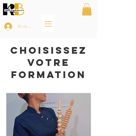
Se connecter
CHOISISSEZ
VOTRE
FORMATION