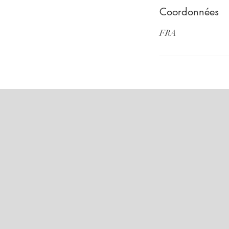
Coordonnées
FRA